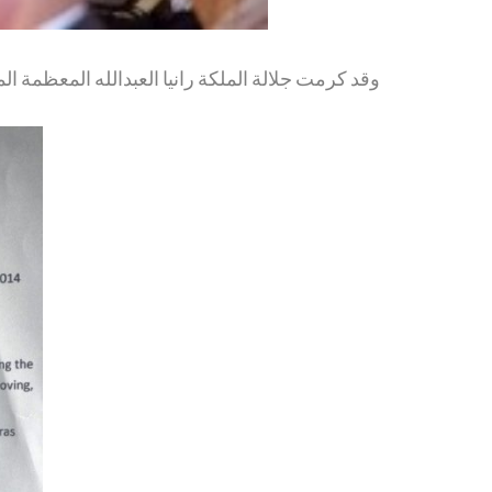
وقد كرمت جلالة الملكة رانيا العبدالله المعظمة .