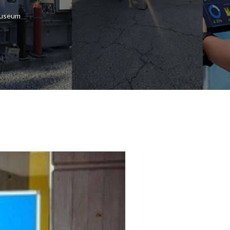
Museum