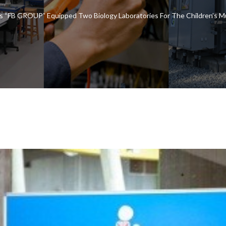
ms “FB GROUP” Equipped Two Biology Laboratories For The Children’s 