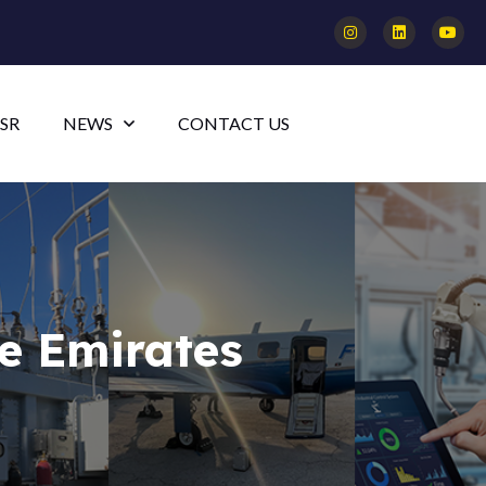
SR
NEWS
CONTACT US
e Emirates