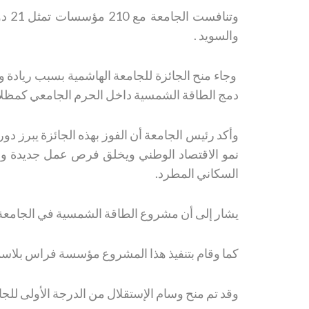
وتن
والسويد .
وجاء منح الجائزة للجامعة الهاشمية بسبب رياد
دمج الطاقة الشمسية داخل الحرم الجامعي كمظلا
وأكد رئيس الجامعة أن الفوز بهذه الجائزة يبرز د
نمو الاقتصاد الوطني ويخلق فرص عمل جديدة واستغ
السكاني المطرد.
يشار إلى أن مشروع الطاقة الشمسية في الجامعة الهاشمية خفض فاتو
كما وقام بتنفيذ هذا المشروع مؤسسة فراس بلاسم
وقد تم منح وسام الإستقلال من الدرجة الأولى للجامع