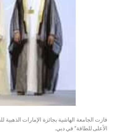
الأعلى للطاقة” في دبي.