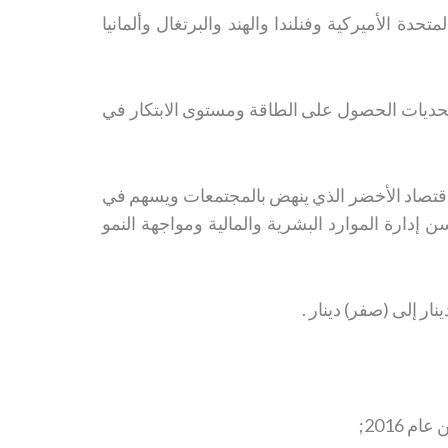
والولايات المتحدة الأميركية وفنلندا والهند والبرتغال وألمانيا
حديات الحصول على الطاقة ومستوى الابتكار في
الاقتصاد الأخضر الذي ينهض بالمجتمعات ويسهم في
إدارة الموارد البشرية والمالية ومواجهة النمو
 2016;